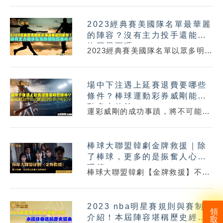
近，世界各地的足球迷早已迫不及
想要一覽各國強權在場上的精采表
2023經典賽美國隊名單最華麗
現，針對本屆的世界盃足球賽事分
的陣容？沒有主力投手還能夠
析也已經在網路上討論得沸沸揚
挽回局面嗎？
揚，對於...
2023經典賽美國隊名單以眾多明星
球員參賽，但經典賽美國隊投手最
強主力卻有好幾位球員不在經典賽
場中下注遇上延賽退費要哪些
名單，戰力會就此而削減嗎？而後
條件？棒球運動彩券威剛能帶
運動社會學學者分析出一二屆的經
動多少效益？
典賽，...
運彩威剛的成功事蹟，將不可能化
為可能，不僅將台灣運彩帶動到國
際上，也為台灣爭取到三贏的結
棒球大聯盟韓劇金牌救援｜除
果，世界盃更是創造出令人讚嘆的
了棒球，更多的是振奮人心的
收益，今年的經典賽棒球運動彩券
環節！
又有怎麼樣的...
棒球大聯盟韓劇【金牌救援】不曉
得有沒有民眾看過，是在2019年推
出的，以職棒為劇情主題，講述一
2023 nba明星賽規則與賽制
名教練是如何帶領倒數第一的球隊
領
介紹！本屆陣容堪稱歷史經
共同努力，雖然名次不堪，但劇情
取