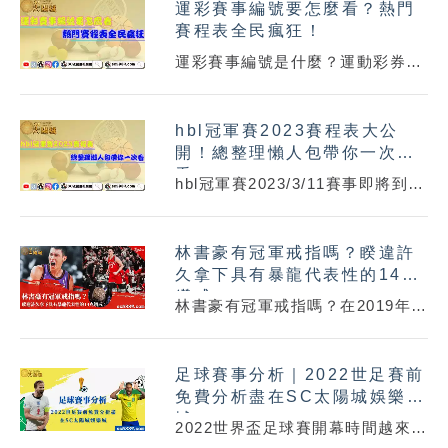
運彩賽事編號要怎麼看？熱門
（約16億台幣），不僅較去年提升
賽程表全民瘋狂！
3.4%，更寫下賽史新高，澳洲網
球公...
運彩賽事編號是什麼？運動彩券玩
法相當多元，常見玩法包含讓分、
不讓分（PK）、大小分、勝分
hbl冠軍賽2023賽程表大公
差、單雙、全場或半場，以及場中
開！總整理懶人包帶你一次
投注等，每一種玩法都有其特殊劃
看！
記方式，當然...
hbl冠軍賽2023/3/11賽事即將到
來，在座各位有沒有也與小編同樣
感到興奮呢？這項賽事在國內絕對
林書豪有冠軍戒指嗎？睽違許
是最熱血的體育賽事，少了職業聯
久拿下具有暴龍代表性的14克
賽的商業介入與不同時空背景，
鑽戒！
造...
林書豪有冠軍戒指嗎？在2019年隨
著暴龍隊林書豪nba拿下了總冠
軍，在10月的開幕戰舉行了冠軍戒
足球賽事分析｜2022世足賽前
頒發儀式，該枚戒指使用了650顆
免費分析盡在SC太陽城娛樂
鑽石鑲嵌，計14克拉重，其中一
城！
枚...
2022世界盃足球賽開幕時間越來越