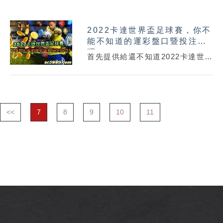
彩，讓許多國人開始重視運動賽
事，帶動大家更想要深入了解運動
2022卡達世界盃足球賽，你不
彩卷的玩法，...
能不知道的運彩盤口暨投注技
巧！
首先提供給還不知道2022卡達世界
盃足球賽時況轉播(LIVE)哪裡看?
因為台灣與卡達的時差有5個小
時，台灣的時間比較快，因此球迷
們為了喜歡的球隊，部分球賽還是
<<
7
8
9
10
11
要...
SC