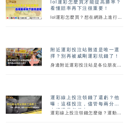
lol運彩怎麼買才能提高勝率？
章將會為各位解析運彩詐騙方法有
看懂賠率再下注很重要！
哪些，相信有不少本身沒接觸過體
育賽事的朋...
lol運彩怎麼買？想在網路上進行線
上下注增添觀賽刺激，卻卡在運彩
賠率上的數字密密麻麻的搞得眼花
撩亂嗎？各位入門讀者的心聲我們
聽見了，本篇文章小編將ptt網友討
附近運彩投注站難道是唯一選
論...
擇？別再被威剛運彩坑錢了！
身邊附近運彩投注站是各位朋友投
注運彩時的唯一選擇嗎？最近四年
一度的世界盃足球賽引發了全球的
足球狂潮，很多從來沒有研究過足
球的民眾，直接在這波的賽事被圈
運彩線上投注領錢了還虧？他
粉，不過各...
曝：這樣投注，儘管每兩分鐘
中獎還是虧很大！
運彩線上投注領錢怎麼做？運動彩
券線上投注時間？近幾年台灣有不
少運動國手都在國際賽事上大放異