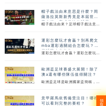
比分，在科技發的環境下是越來越
普遍，況且現在每個人對於手機都
帽子戲法由來意思是什麼？岡
有一定程度上的依賴，以前不離不
薩洛拉莫斯新秀竟是本屆世足
棄的叫夫妻，現在不離不棄的是手
賽上第一完成戲法的球星！
機～現在只...
帽子戲法由來？足球帽子戲法意
思？在世界盃上，繼米羅斯拉夫·
克洛澤首次出場完成戲法時，是在
運彩怎麼玩才會贏？別再爬文
2002年之後也沒人再次成就過，可
mba運彩過關組合怎麼玩？讓
沒想到在今年世界盃首次上...
籃球職人來教你！
運彩怎麼玩才會贏？運彩怎麼玩？
每當從新聞上看見有人抱回數十萬
運彩獎金時，各位朋友是否特別動
歐洲盃足球賽盛大展開！除了
心了呢？不過運彩過關組合怎麼
澳a還有哪些隊伍值得關注？
玩？籃球運彩怎麼玩？相信新初學
者都會有這些...
歐洲盃足球是歐洲國家盃簡稱，除
了4年舉辦一次超級世界盃以外，
歐洲也是一項一年一度球迷們最期
意甲羅馬依舊備受注目！哪裡
待的實戰賽程，每位球員都想為自
領
可以看到完整的賽程？
己隊伍爭光，比賽規格以及素質提
取