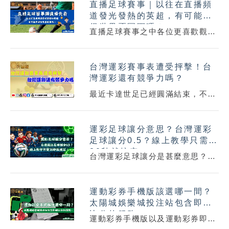
直播足球賽事｜以往在直播頻
些曾在墨西哥取景的電影片段，像
道發光發熱的英超，有可能奪
是火紅的玩命關頭系列就有去墨西
得世界盃冠軍嗎？
哥拍攝影集...
直播足球賽事之中各位更喜歡觀看
哪一球聯的賽事呢？今天小編就來
說說在直播足球英超收入達到
台灣運彩賽事表遭受抨擊！台
41.26億歐元的英格蘭甲級足球聯
灣運彩還有競爭力嗎？
賽！喜愛足球賽事的各位，一定都
知道足球五...
最近卡達世足已經圓滿結束，不知
道各位在開踢的過程中有沒有看比
賽呢？小編自己也不是足球迷，不
運彩足球讓分意思？台灣運彩
過也想跟著所有朋友看比賽感受一
足球讓分0.5？線上教學只需
下氣氛，就有朋友就跟我說：「如
30秒就搞定！
果你想要更...
台灣運彩足球讓分是甚麼意思？儘
管平常不會關注足球聯賽或運彩的
朋友，也會因這四年才舉辦一次的
運動彩券手機版該選哪一間？
世界盃燃起運彩足球魂吧？雖然各
太陽城娛樂城投注站包含即時
位新手對運彩足球讓分意思還不是
比分的服務！
那麼清楚，...
運動彩券手機版以及運動彩券即時