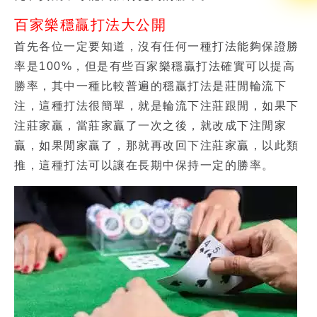
百家樂穩贏打法大公開
首先各位一定要知道，沒有任何一種打法能夠保證勝
率是100%，但是有些百家樂穩贏打法確實可以提高
勝率，其中一種比較普遍的穩贏打法是莊閒輪流下
注，這種打法很簡單，就是輪流下注莊跟閒，如果下
注莊家贏，當莊家贏了一次之後，就改成下注閒家
贏，如果閒家贏了，那就再改回下注莊家贏，以此類
推，這種打法可以讓在長期中保持一定的勝率。