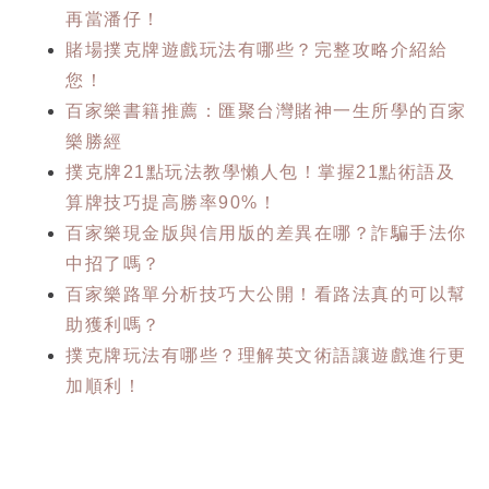
再當潘仔！
賭場撲克牌遊戲玩法有哪些？完整攻略介紹給
您！
百家樂書籍推薦：匯聚台灣賭神一生所學的百家
樂勝經
撲克牌21點玩法教學懶人包！掌握21點術語及
算牌技巧提高勝率90%！
百家樂現金版與信用版的差異在哪？詐騙手法你
中招了嗎？
百家樂路單分析技巧大公開！看路法真的可以幫
助獲利嗎？
撲克牌玩法有哪些？理解英文術語讓遊戲進行更
加順利！