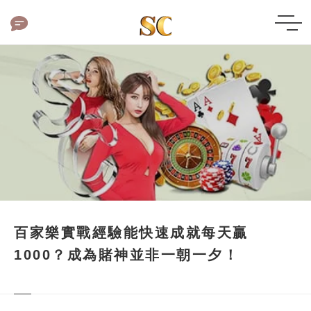
百家樂實戰經驗能快速成就每天贏
1000？成為賭神並非一朝一夕！