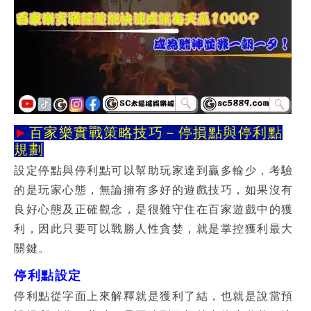
►
百家樂實戰策略技巧－停損點與停利點
規劃
設定停點與停利點可以幫助玩家達到贏多輸少，考驗
的是玩家心態，無論擁有多好的遊戲技巧，如果沒有
良好心態及正確觀念，是很難守住在百家遊戲中的獲
利，因此只要可以戰勝人性貪婪，就是掌控獲利最大
關鍵。
停利點設定
停利點從字面上來解釋就是獲利了結，也就是說當預