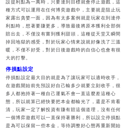
設提利點為一萬時，只要達到目標就會停止遊戲，這
種方式可以運用在任何博奕遊戲中，主要就是阻止玩
家露出貪婪一面，因為有太多案例就是玩家在到達停
利點時，想著要賺更多，導致最後將原本獲利全部倒
賠出去，不僅沒有嘗到獲利甜頭，這種從天堂又瞬間
掉回地獄的感受，對於玩家心情來說就好像洗了三溫
暖，不僅不好受，對於日後遊戲時的自信心也會有很
大的打擊。
停損點設定
停損點設定最大目的就是為了讓玩家可以適時收手，
在遊戲開始前先預設好自己輸多少就要立刻收手，很
多人都抱持著一種自己運氣不會一直這麼差這種心
態，所以就算已經快要把本金都輸光了，還是不肯看
清，玩家一定了解投資有賺有賠這個道理，沒有任何
一個博弈遊戲可以一直保持著勝利，所以設立停損點
是為可以保留一些本金，等待調整好心態再重新開始