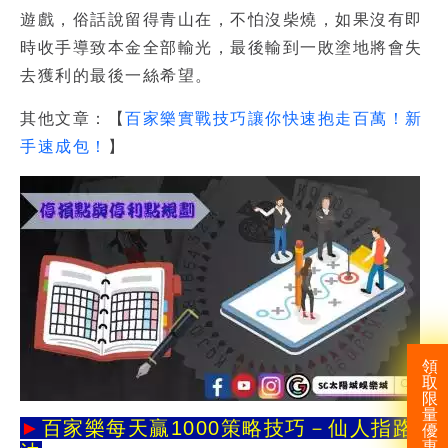
遊戲，俗話說留得青山在，不怕沒柴燒，如果沒有即
時收手導致本金全部輸光，最後輸到一敗塗地將會失
去獲利的最後一絲希望。
其他文章：【
百家樂實戰技巧讓你快速抱走百萬！新
手速成包！
】
領
取
限
量
►
百家樂每天贏1000策略技巧－仙人指路
優
惠