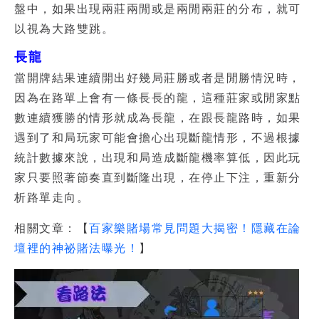
盤中，如果出現兩莊兩閒或是兩閒兩莊的分布，就可
以視為大路雙跳。
長龍
當開牌結果連續開出好幾局莊勝或者是閒勝情況時，
因為在路單上會有一條長長的龍，這種莊家或閒家點
數連續獲勝的情形就成為長龍，在跟長龍路時，如果
遇到了和局玩家可能會擔心出現斷龍情形，不過根據
統計數據來說，出現和局造成斷龍機率算低，因此玩
家只要照著節奏直到斷隆出現，在停止下注，重新分
析路單走向。
相關文章：【
百家樂賭場常見問題大揭密！隱藏在論
壇裡的神祕賭法曝光！
】