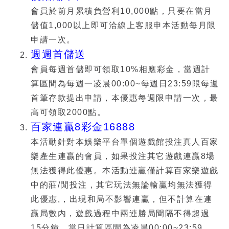
會員於前月累積負營利10,000點，只要在當月
儲值1,000以上即可洽線上客服申本活動每月限
申請一次。
週週首儲送
會員每週首儲即可領取10%相應彩金，當週計
算區間為每週一凌晨00:00~每週日23:59限每週
首筆存款提出申請，本優惠每週限申請一次，最
高可領取2000點。
百家連贏8彩金16888
本活動針對本娛樂平台單個遊戲館投注真人百家
樂產生連贏的會員，如果投注其它遊戲連贏8場
無法獲得此優惠。本活動連贏僅計算百家樂遊戲
中的莊/閒投注，其它玩法無論輸贏均無法獲得
此優惠,，出現和局不影響連贏，但不計算在連
贏局數內，遊戲過程中兩連勝局間隔不得超過
15分鐘，當日計算區間為凌晨00:00~23:59，