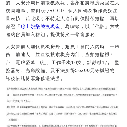
的，大安分局日前接獲線報，客萊柏將機房架設在大
桃園地區，並創設QRCODE個人圖碼及製作高投注
量表幀，藉此吸引不特定人進行對價關係簽賭，再以
保證「
線上娛樂城換現金
」為噱頭，以「代牌」方式
邀約會員加入群組，提供博奕一條龍服務。
大安警前天埋伏於機房外，趁員工開門入內時，一舉
衝上前逮人，並直接搜索機房內部，查扣簽賭機7
台、電腦螢幕13組、工作手機10支、點鈔機1台、監
控器材、光纖設備、及不法所得56200元等贓證物，
訊後依賭博罪嫌移送法辦。