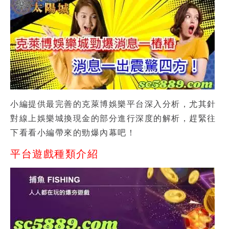
小編提供最完善的克萊博娛樂平台深入分析，尤其針
對線上娛樂城換現金的部分進行深度的解析，趕緊往
下看看小編帶來的勁爆內幕吧！
平台遊戲種類介紹