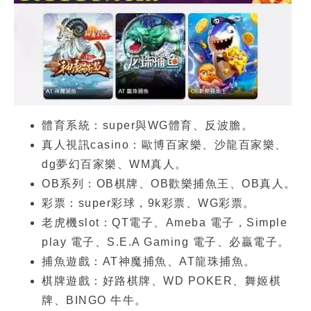
體育系統：super與WG體育、反波膽。
真人視訊casino：歐博百家樂、沙龍百家樂、
dg夢幻百家樂、WM真人。
OB系列：OB棋牌、OB歡樂捕魚王、OB真人。
彩票：super彩球，9k彩票、WG彩票。
老虎機slot：QT電子、Ameba 電子，Simple
play 電子、S.E.A Gaming 電子、必贏電子。
捕魚遊戲：AT神魔捕魚、AT龍珠捕魚。
棋牌遊戲：好路棋牌、WD POKER、舞姬棋
牌、BINGO 牛牛。