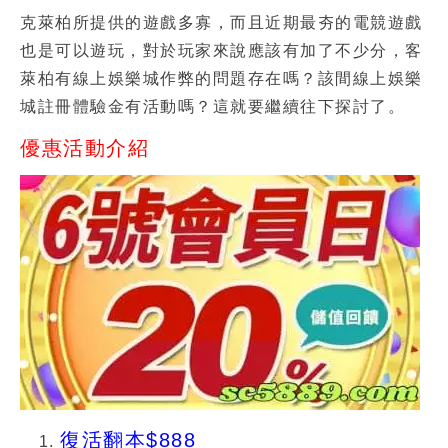
克萊柏所提供的遊戲多寡，而且近期最夯的電競遊戲
也是可以遊玩，對於玩家來說應該有加了不少分，客
萊柏有
線上娛樂城作弊
的問題存在嗎？該間
線上娛樂
城註冊體驗金
有活動嗎？這就要繼續往下探討了。
優惠活動介紹
復活翻本$888