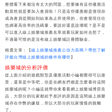
整體看下來都沒有太大的問題，想要擁有這些優惠活
動當然就是要加入會員啦！只是這些優惠都是僅現你
成為會員從開始到結束為止所使用的，你會發現往往
也綁著高倍率的洗碼量，要說好還是說壞呢？是不是
可以進入線上娛樂城推薦名單就看玩家如何去想了，
不過最可惜的是沒有線上娛樂城註冊體驗金。
精選文章：【
線上娛樂城推薦公信力高嗎？帶您了解
評鑑台灣線上娛樂城的條件有哪些
】
娛樂城的分析評價
從上面介紹的遊戲類型及優惠活動小編都覺得可以接
受，還算是中等吧，但是在網友們都是怎麼看待這間
娛樂城的呢？小編這就帶你來看看網上娛樂城博弈良
品，大部分的玩家都給予差評的原因是這間線上娛樂
城存在作弊的嫌疑，所以大部分的玩家慢慢的脫離
了。