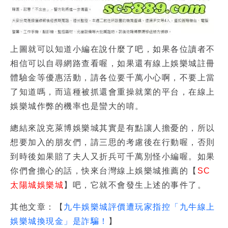
上圖就可以知道小編在說什麼了吧，如果各位讀者不
相信可以自尋網路查看喔，如果還有
線上娛樂城註冊
體驗金
等優惠活動，請各位要千萬小心啊，不要上當
了知道嗎，而這種被抓還會重操就業的平台，在
線上
娛樂城作弊
的機率也是蠻大的唷。
總結來說
克萊博娛樂城
其實是有點讓人擔憂的，所以
想要加入的朋友們，請三思的考慮後在行動喔，否則
到時後如果賠了夫人又折兵可千萬別怪小編喔。如果
你們會擔心的話，快來台灣
線上娛樂城推薦
的【
SC
太陽城娛樂城
】吧，它就不會發生上述的事件了。
其他文章：【
九牛娛樂城評價遭玩家指控「九牛線上
娛樂城換現金」是詐騙！
】