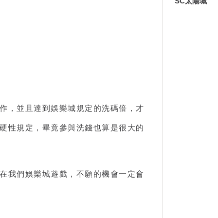
SC太陽城
作，並且達到娛樂城規定的洗碼倍，才
硬性規定，畢竟參與洗錢也算是很大的
在我們娛樂城遊戲，不願的機會一定會