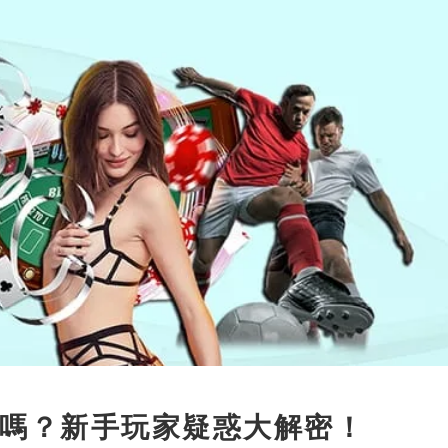
嗎？新手玩家疑惑大解密！