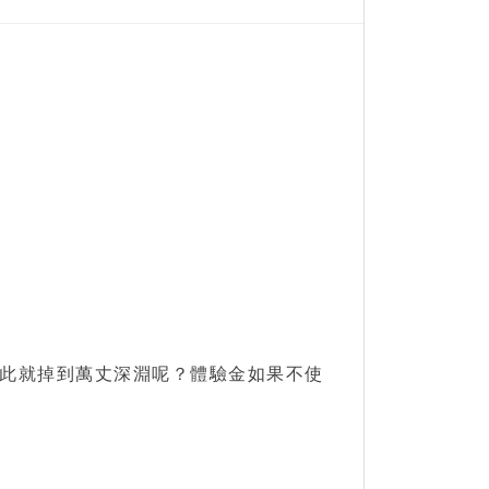
此就掉到萬丈深淵呢？體驗金如果不使