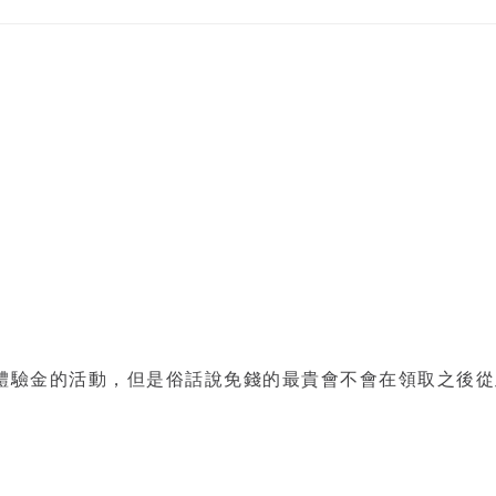
體驗金的活動，但是俗話說免錢的最貴會不會在領取之後從