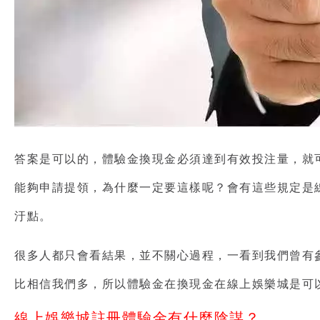
答案是可以的，體驗金換現金必須達到有效投注量，就
能夠申請提領，為什麼一定要這樣呢？會有這些規定是
汙點。
很多人都只會看結果，並不關心過程，一看到我們曾有
比相信我們多，所以體驗金在換現金在線上娛樂城是可
線上娛樂城註冊體驗金有什麼陰謀？