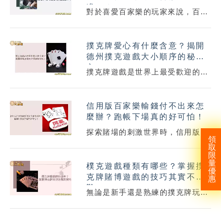
邊！？
迅速在全球流...
對於喜愛百家樂的玩家來說，百家
樂信用版是一種傳統的遊戲模式，
其中不乏一些玩家在信用版遊戲中
撲克牌愛心有什麼含意？揭開
遭遇到信用版跑帳下場的情況，這
德州撲克遊戲大小順序的秘
引發了許多關於信用版報警有用嗎
辛！
的討論，許...
撲克牌遊戲是世界上最受歡迎的卡
牌遊戲之一，其中的花色是遊戲中
不可或缺的元素，撲克牌愛心是一
信用版百家樂輸錢付不出來怎
個迷人的花色，代表著愛情和熱
麼辦？跑帳下場真的好可怕！
情，而在撲克牌遊戲中，掌握花色
的大小順序是...
探索賭場的刺激世界時，信用版百
領
家樂無疑是眾多玩家的首選之一，
取
限
然而必須警惕信用版跑帳下場的風
量
樸克遊戲種類有哪些？掌握撲
險，隨著賭注增加，若不謹慎管理
優
克牌賭博遊戲的技巧其實不
惠
資金，可能陷入信用版輸錢付不出
難！
來的困境，...
無論是新手還是熟練的撲克牌玩
家，樸克遊戲都能帶來刺激和樂
趣，撲克牌是一種流行的卡牌遊