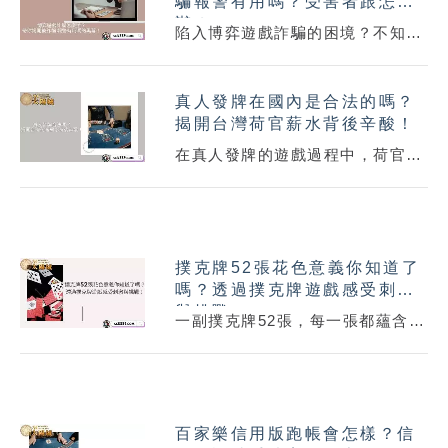
騙報警有用嗎？受害者跟怎麼
文要介紹的老虎機遊戲，顛覆以往
辦？
過去的機台，...
陷入博弈遊戲詐騙的困境？不知道
博弈詐騙怎麼辦？當被詐騙後或許
會懷疑被詐騙報警有用嗎，本文將
真人發牌在國內是合法的嗎？
為大家揭開博弈詐騙的黑幕，分享
揭開台灣荷官薪水背後辛酸！
如何避免詐騙陷阱，以及當不幸成
為受害者時...
在真人發牌的遊戲過程中，荷官是
不可或缺的重要角色，許多人好奇
荷官合法嗎？以及在台灣荷官薪水
是什麼樣的待遇，跟著小編的腳步
一同來探索這神秘又引人入勝的荷
撲克牌52張花色意義你知道了
官世界。在...
嗎？透過撲克牌遊戲感受刺激
與挑戰！
一副撲克牌52張，每一張都蘊含豐
富的撲克牌花色意義，成就了多樣
化的撲克牌遊戲，從經典的撲克牌
遊戲到創新的玩法，無論是新手還
是老手，撲克牌都能帶來無限樂趣
百家樂信用版跑帳會怎樣？信
和挑戰，...