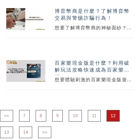
掌握遊戲趨勢，並且還有神秘的
博弈幣商是什麼？了解博弈幣
53...
交易與警惕詐騙行為！
想要了解博弈幣商的神秘面紗？探
究幣商是什麼，應該要如何避免幣
商詐騙陷阱？博弈幣商是虛擬貨幣
交易平台，提供賭博、博彩等遊戲
方式，然而其中也可能存在風險，
百家樂現金版是什麼？利用破
必須謹慎選...
解玩法攻略快速成為百家樂大
師！
想要體驗刺激的百家樂現金版遊戲
嗎？百家樂是一款受歡迎的賭博遊
戲，深受玩家喜愛，這款遊戲簡單
易懂，卻蘊含豐富的百家樂攻略和
百家樂玩法，不論是初學者還是老
<<
7
8
9
10
11
12
手，都可以...
13
14
>>