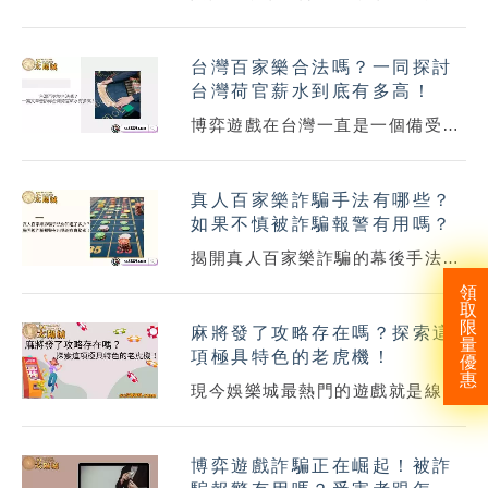
制、百家樂機械手臂作弊等話題一
直以來都是賭博界熱門的討論焦
台灣百家樂合法嗎？一同探討
點，在賭場世界中，有些不肖分子
台灣荷官薪水到底有多高！
可能會試圖透過各種手段來影響遊
戲結果，而這些...
博弈遊戲在台灣一直是一個備受矚
目的話題，特別是百家樂遊戲，引
起了不少玩家的關注，許多人想知
真人百家樂詐騙手法有哪些？
道在台灣百家樂合法嗎？以及在台
如果不慎被詐騙報警有用嗎？
灣荷官合法嗎和台灣荷官薪水待遇
如何，本文...
揭開真人百家樂詐騙的幕後手法，
保護自身的權益至關重要，百家樂
領
取
詐騙手法層出不窮，但被詐騙後該
限
麻將發了攻略存在嗎？探索這
如何應對？許多受害者猶豫是否報
量
項極具特色的老虎機！
優
警，本文將會探討被詐騙報警有用
惠
嗎，在遭遇...
現今娛樂城最熱門的遊戲就是線上
老虎機，這是一種取代實體老虎機
的線上遊戲，提供多元的遊戲主
博弈遊戲詐騙正在崛起！被詐
題，還有拿不完的獎勵回饋，而本