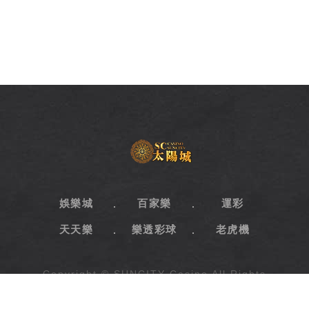
SC
太
陽
城
娛
樂
娛樂城
百家樂
運彩
城
天天樂
樂透彩球
老虎機
Copyright © SUNCITY Casino All Rights
Reserved.