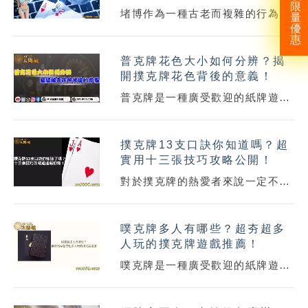
限
可能，也有...
堵博作為一種古老而複雜的行為，
量
優
一直以來都備受爭議和關注，人們
惠
對於風險與獎勵的追求使得賭博成
普克牌花色大小如何分辨？揭
為一種普遍存在的娛樂活動，同時
開撲克牌花色背後的意義！
也帶來了不可忽視的負面影響，賭
博的迅速發...
普克牌是一種廣受歡迎的紙牌遊
戲，它具有豐富多樣玩法和策略，
深受玩家們喜愛，從家庭聚會到賭
撲克牌13支口訣你知道嗎？超
場中，撲克牌成為了人們社交娛樂
實用十三張技巧攻略公開！
和競技對決重要組成部分，在這篇
文章中將探索...
對於撲克牌的熱愛者來說一定不能
錯過撲克牌13支的刺激與挑戰！這
款遊戲是一種結合了策略和運氣的
噗克牌多人有哪些？超夯超多
扑克牌遊戲，擁有獨特的規則和13
人玩的撲克牌遊戲推薦！
張技巧，想要成為真正的十三支高
手嗎？...
噗克牌是一種廣受歡迎的紙牌遊
戲，深受世界各地玩家的喜愛，無
論各位是新手還是資深玩家，撲克