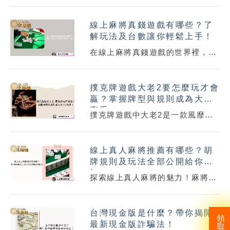
進入全新的娛樂體驗，很多人會疑
惑現金版是什麼？現金版合法嗎？
線上麻將真錢遊戲有哪些？了
在追求娛樂的過程中，每位玩家都
解玩法及台數讓你輕鬆上手！
應該謹慎行事，以免陷入現金版詐
騙的陷阱，...
在線上麻將真錢遊戲的世界裡，玩
家能夠盡情體驗這古老而又精彩的
遊戲，麻將玩法的多樣性讓每一場
撲克牌遊戲大老2要怎麼玩才會
都充滿了挑戰和樂趣，而不同的麻
贏？掌握牌型與規則成為大老2
將台數更是讓遊戲變得更具策略
高手！
性，無論是初...
撲克牌遊戲中大老2是一款風靡全
球的經典遊戲，其獨特的大老2規
則和多樣的大老2牌型，使得玩家
線上真人麻將推薦有哪些？胡
們愛不釋手，不論是初學者還是老
牌規則及玩法全部公開給你
手都能在大老二中找到樂趣，現在
知！
跟著小編的...
探索線上真人麻將的魅力！麻將是
一款源遠流長的傳統遊戲，在現代
的網絡世界中焕發新生，無需擔心
台灣現金版是什麼？帶你揭開
找不到麻將桌，線上真人麻將推薦
領
最新現金版詐騙法！
將帶各位進入充滿挑戰和樂趣的遊
取