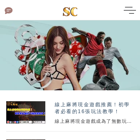
娛
樂
城|SC
太
陽
城
娛
樂
城
線上麻將現金遊戲推薦！初學
者必看的16張玩法教學！
線上麻將現金遊戲成為了無數玩家
新選擇，不論各位是專業高手，還
是剛入門新手，其精彩體驗將始終