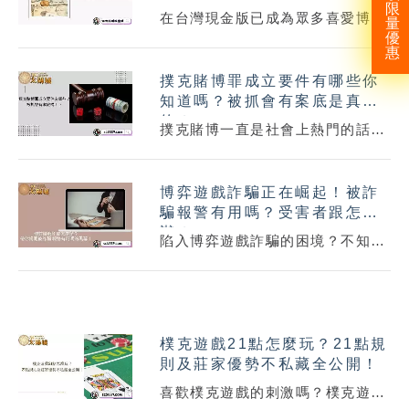
限
戲世界，了...
在台灣現金版已成為眾多喜愛博弈
量
優
的玩家經常接觸到的一種賭博娛樂
惠
方式，但究竟現金版是什麼？這是
撲克賭博罪成立要件有哪些你
一個廣受矚目且常見的問題，隨著
知道嗎？被抓會有案底是真
現代科技的發展，許多博弈平台紛
的？！
紛推出了現...
撲克賭博一直是社會上熱門的話題
之一，然而在大多數地區，賭博是
被視為非法活動，賭博罪是許多司
博弈遊戲詐騙正在崛起！被詐
法體系中都存在的一項罪名，對於
騙報警有用嗎？受害者跟怎麼
從事非法賭博的人可能面臨刑事指
辦？
控和處罰，...
陷入博弈遊戲詐騙的困境？不知道
博弈詐騙怎麼辦？當被詐騙後或許
會懷疑被詐騙報警有用嗎，本文將
為大家揭開博弈詐騙的黑幕，分享
如何避免詐騙陷阱，以及當不幸成
樸克遊戲21點怎麼玩？21點規
為受害者時...
則及莊家優勢不私藏全公開！
喜歡樸克遊戲的刺激嗎？樸克遊戲