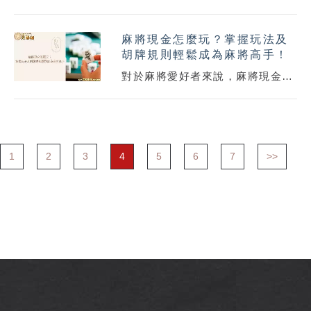
克牌變體遊戲？撲克牌13張作為撲
克牌中的一個經典玩法，具有獨特
麻將現金怎麼玩？掌握玩法及
的遊戲規則和策略，想要優雅地掌
胡牌規則輕鬆成為麻將高手！
握這個遊戲嗎？一起來探索撲克牌
十三張教...
對於麻將愛好者來說，麻將現金遊
戲是一個結合娛樂和策略的刺激選
擇，無論是新手還是有經驗的玩
家，掌握麻將玩法和麻將胡牌規則
是必須的，麻將遊戲源於中國，並
1
2
3
4
5
6
7
>>
迅速在全球流...
SC