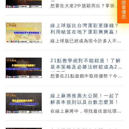
限
手！
了解，同時...
想要在大老2中脫穎而出？掌握大
量
優
老2玩法、熟悉大老2牌型大小以及
惠
大老2技巧是關鍵所在，大老2是一
線上球版比台灣運彩更賺錢？
款充滿挑戰和樂趣的遊戲，需要更
利用秘笈在地下運彩爽爽贏！
深入的了解遊戲的規則和策略，在
本文中...
線上球版已經成為現今許多人不可
或缺休閒娛樂，可以透過預測運彩
來賺取額外收入，那麼各位知道球
21點教學絕對不能錯過！了解
版與台灣運彩差異在哪嗎？本篇文
基本策略及必勝法輕鬆成為21
章中小編就要為各位分析兩者差
點高手！
異，另外也會...
想要在21點遊戲中取得優勢？今天
小編帶著各位一同探討21點教學、
21點基本策略以及21點必勝法，掌
線上麻將推薦大公開！一起了
握這些關鍵要素，將能夠在21點桌
解基本規則以及台數怎麼算！
上更有信心地制定遊戲策略，提
高...
在線上麻將中，尋找最佳遊玩環境
是每位麻將愛好者的期望，本文將
為各位講解線上麻將推薦平台有哪