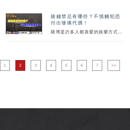
遊戲有哪些嗎？今天這篇文章就要
帶著各位了解現今最熱門遊戲有哪
賭錢禁忌有哪些？不慎觸犯恐
幾款以及這...
付出慘痛代價！
賭博是許多人都喜愛的娛樂方式，
但不是每個人都可以在這項活動中
持續勝出，有人玩家認為賭錢運氣
好就能夠頻繁贏得獎金，而有些玩
家卻遇到賭博一直輸錢的困境，並
1
2
3
4
5
6
7
>>
且遲遲無法...
SC