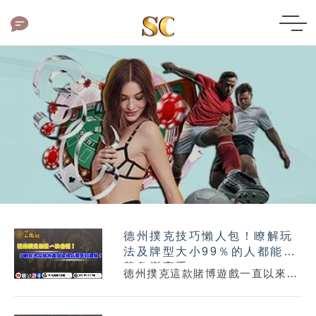
娛
樂
城|SC
太
陽
城
娛
樂
城
德州撲克技巧懶人包！瞭解玩
法及牌型大小99％的人都能從
菜鳥變高手！
德州撲克這款賭博遊戲一直以來都
是非常受歡迎的，雖然說德州撲克
的玩法非常簡單，但是想要玩得好