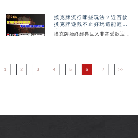
損失，賭博不僅會對個人經濟產生
負面影響，還可能對家庭關係、職
撲克牌流行哪些玩法？近百款
業發展和心理...
撲克牌遊戲不止好玩還能輕鬆
賺！
撲克牌始終經典且又非常受歡迎的
紙牌遊戲，在世界範圍內廣受大眾
玩家喜愛，無論家庭聚會、朋友間
小聚會、賭場內，非常常見娛樂選
擇之一，不僅僅是一種遊戲更需要
1
2
3
4
5
6
7
>>
智慧、策略...
SC