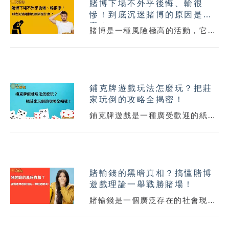
賭博下場不外乎後悔、輸很
德州撲克牌型組合，並學習精湛的
慘！到底沉迷賭博的原因是什
德州撲克技巧，將各位的策略和洞
麼？
察力發揮到極...
賭博是一種風險極高的活動，它可
以給人帶來刺激和興奮，但同時也
可能帶來嚴重的後果，在許多情況
下，賭博下場可能是令人心碎的，
對個人和家庭產生負面影響，無論
鋪克牌遊戲玩法怎麼玩？把莊
是在娛樂場...
家玩倒的攻略全揭密！
鋪克牌遊戲是一種廣受歡迎的紙牌
遊戲，結合了策略、心理戰和運氣
的元素，吸引了無數玩家的熱愛和
參與，從傳統的家庭聚會到世界級
的撲克錦標賽，撲克牌遊戲一直以
賭輸錢的黑暗真相？搞懂賭博
其豐富的變...
遊戲理論一舉戰勝賭場！
賭輸錢是一個廣泛存在的社會現
象，無論在傳統的賭場還是線上平
台，都有許多人因博弈而蒙受財務