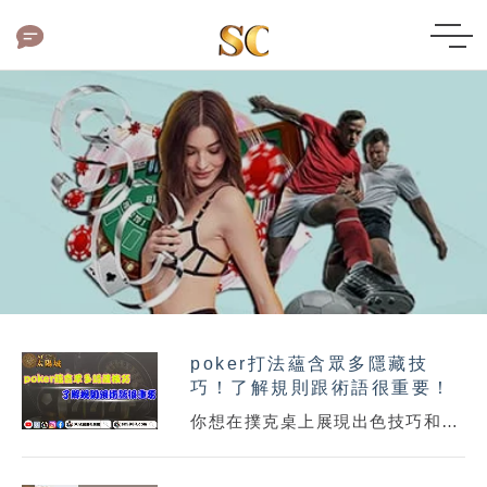
娛
樂
城|SC
太
陽
城
娛
樂
城
poker打法蘊含眾多隱藏技
巧！了解規則跟術語很重要！
你想在撲克桌上展現出色技巧和策
略嗎？了解好的poker打法、熟悉
規則和這規術語，以及掌握一些關