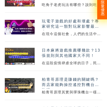
限
所以想要在...
吃角子老虎玩法有哪些？說到吃角
量
優
子老虎機想必一定無人不知無人不
惠
曉的遊戲，而歷史也相當悠久，與
玩電子遊戲的好處和壞處？專
其他博弈遊戲相比，老虎機比較不
家研究這一類對玩家影響最
一樣，不需要與玩家或莊家面對面
大！
下注，只需...
在現今這個社會，人們的生活中多
多少少都會有些難以宣洩的壓力，
可能是來自於工作、家庭甚至是人
日本麻將遊戲推薦哪幾款？13
際關係，這時候就需要一個紓壓的
張規則與其他國家大不同！
管道，除了一般的休閒或是戶外活
動之外，也...
在這段疫情肆虐全球的日子，民眾
待在家中時間越來越長，間接地導
致使用互聯網機會也增加了許多，
柏青哥原理是賺錢的關鍵嗎？
而閒暇之餘有很多人會選擇完手遊
而店家能夠操控遙控對機台作
當作是一種消遣，其中又以麻雀類
弊嗎？
受到最多玩...
柏青哥原理其實與彈珠機台一樣，
在20世紀初期由名古屋市發明，又
叫作『Pachinko』，是一種投幣