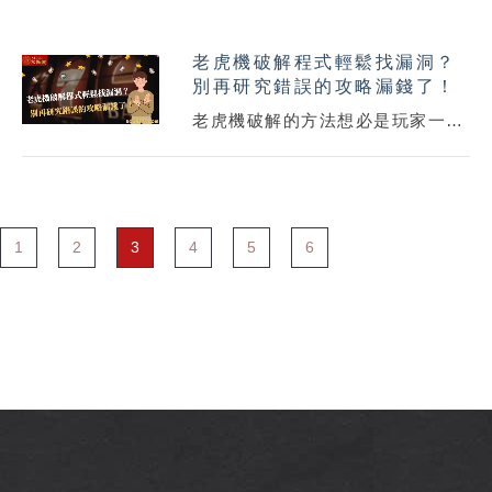
美國家所設計而成，而有些機台並
不會提供中文翻譯版本，對於剛接
老虎機破解程式輕鬆找漏洞？
觸的新手們...
別再研究錯誤的攻略漏錢了！
老虎機破解的方法想必是玩家一直
在尋找的，畢竟可以成功找到老虎
機破解程式就有機會助自己一臂之
力在遊戲中獲利，但是網路上的老
虎機程式真的都能幫助自己嗎？一
1
2
3
4
5
6
大堆網路詐...
SC